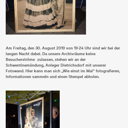
Am Freitag, den 30. August 2019 von 19-24 Uhr sind wir bei der
langen Nacht dabei. Da unsere Archivräume keine
Besucherströme zulassen, stehen wir an der
Schwentinemündung, Anleger Dietrichsdorf mit unserer
Fotowand. Hier kann man sich „Wie einst im Mai“ fotografieren,
Informationen sammeln und einen Stempel abholen.