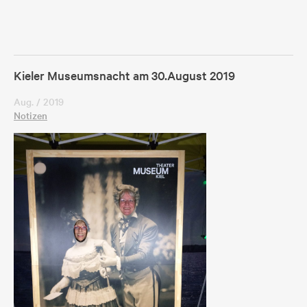
Kieler Museumsnacht am 30.August 2019
Aug. / 2019
Notizen