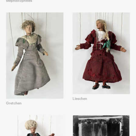
Lieschen
Gretchen