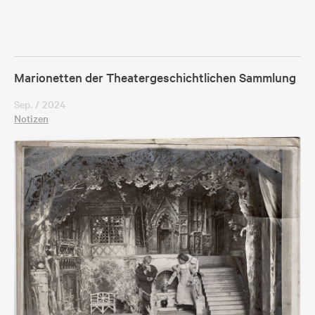
Marionetten der Theatergeschichtlichen Sammlung
Sep. / 2024
Notizen