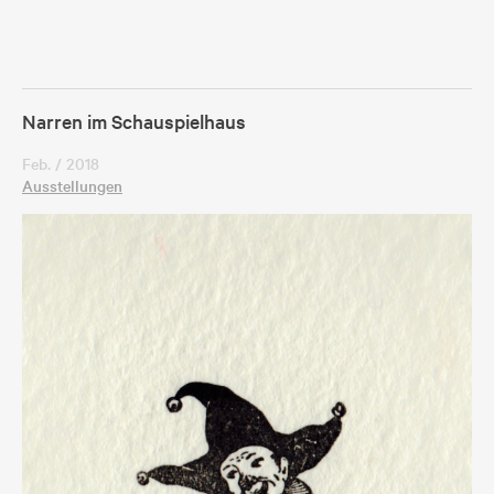
Narren im Schauspielhaus
Feb. / 2018
Ausstellungen