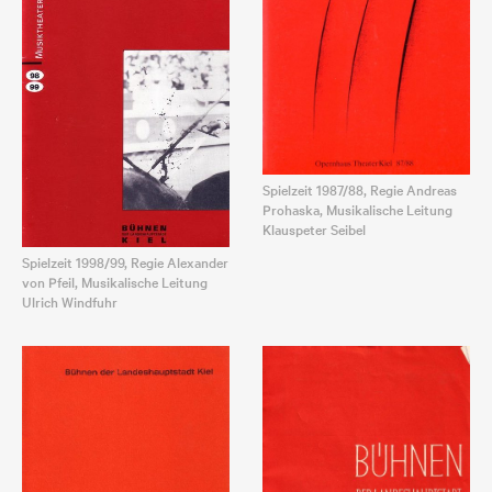
Spielzeit 1987/88, Regie Andreas
Prohaska, Musikalische Leitung
Klauspeter Seibel
Spielzeit 1998/99, Regie Alexander
von Pfeil, Musikalische Leitung
Ulrich Windfuhr