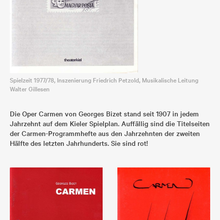
Spielzeit 1977/78, Inszenierung Friedrich Petzold, Musikalische Leitung
Walter Gillesen
Die Oper Carmen von Georges Bizet stand seit 1907 in jedem
Jahrzehnt auf dem Kieler Spielplan. Auffällig sind die Titelseiten
der Carmen-Programmhefte aus den Jahrzehnten der zweiten
Hälfte des letzten Jahrhunderts. Sie sind rot!