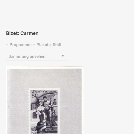
Bizet: Carmen
– Programme + Plakate
, 1959