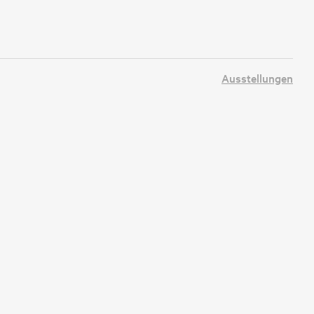
Ausstellungen