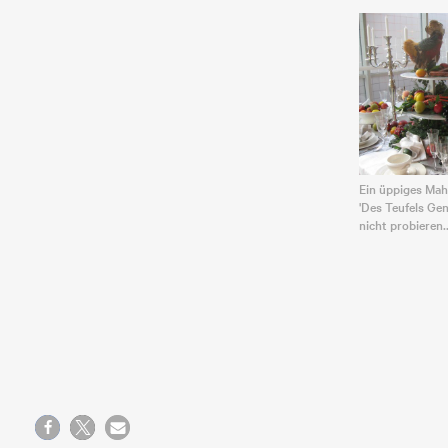
Ein üppiges Mah
'Des Teufels Gen
nicht probieren..