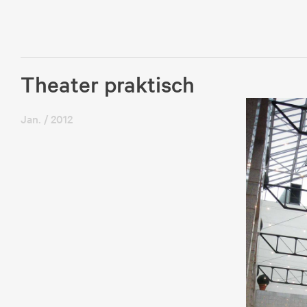
Theater praktisch
Jan. / 2012