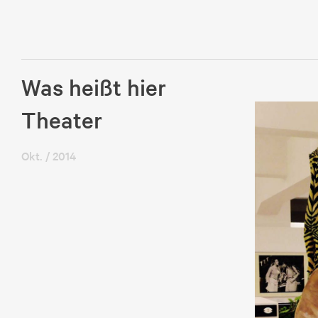
Was heißt hier
Theater
Okt. / 2014