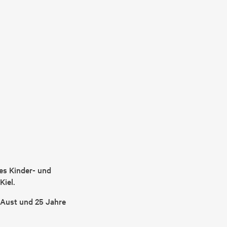
es Kinder- und
Kiel.
 Aust und 25 Jahre