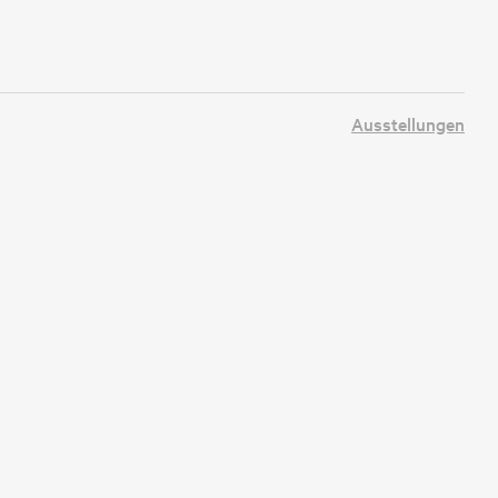
Ausstellungen