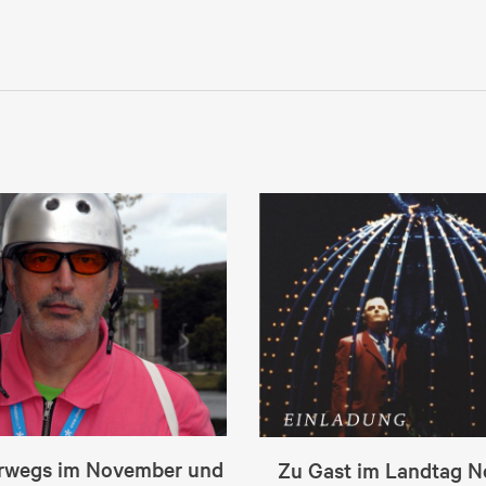
erwegs im November und
Zu Gast im Landtag 