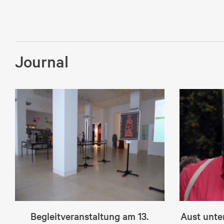
Journal
Begleitveranstaltung am 13.
Aust unt