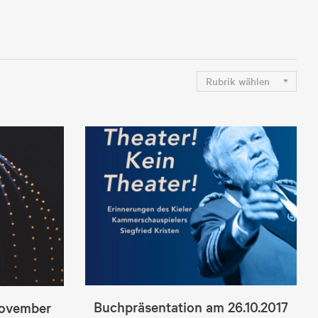
Buchpräsentation am 26.10.2017
November